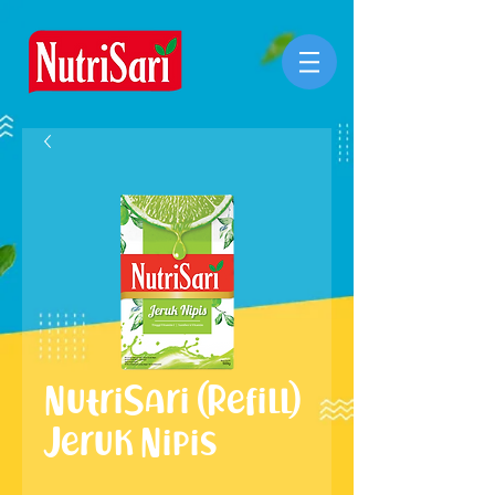
NutriSari (Refill)
Jeruk Nipis