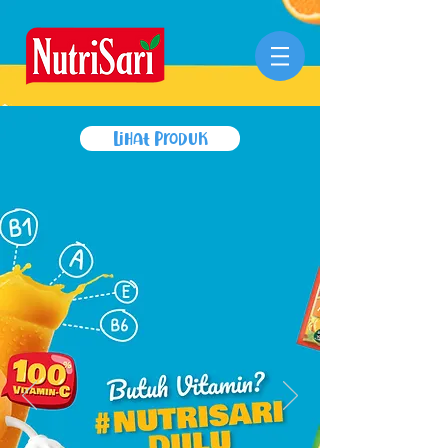
Lihat Produk