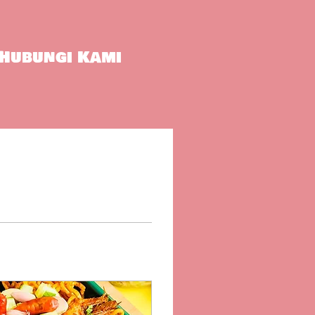
Hubungi Kami