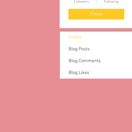
Followers
Following
Follow
Profile
Blog Posts
Blog Comments
Blog Likes