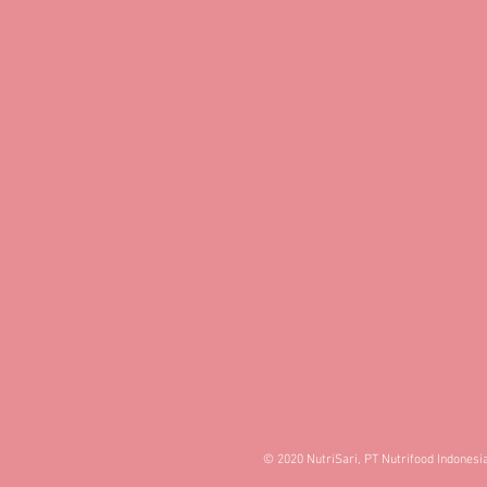
© 2020 NutriSari, PT Nutrifood Indonesi